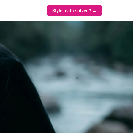
Style math solved? →