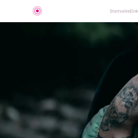
Startseite
Ein