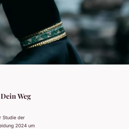
: Dein Weg
 Studie der
kleidung 2024 um