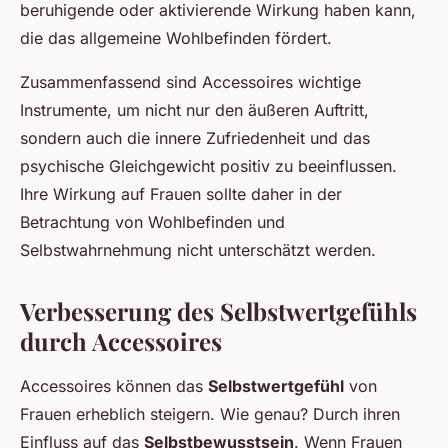
beruhigende oder aktivierende Wirkung haben kann,
die das allgemeine Wohlbefinden fördert.
Zusammenfassend sind Accessoires wichtige
Instrumente, um nicht nur den äußeren Auftritt,
sondern auch die innere Zufriedenheit und das
psychische Gleichgewicht positiv zu beeinflussen.
Ihre Wirkung auf Frauen sollte daher in der
Betrachtung von Wohlbefinden und
Selbstwahrnehmung nicht unterschätzt werden.
Verbesserung des Selbstwertgefühls
durch Accessoires
Accessoires können das
Selbstwertgefühl
von
Frauen erheblich steigern. Wie genau? Durch ihren
Einfluss auf das
Selbstbewusstsein
. Wenn Frauen