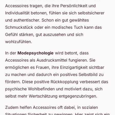
Accessoires tragen, die ihre Persönlichkeit und
Individualität betonen, fühlen sie sich selbstsicherer
und authentischer. Schon ein gut gewähltes
Schmuckstück oder ein modisches Tuch kann das
Gefühl stärken, gut auszusehen und sich
wohlzufühlen.
In der
Modepsychologie
wird betont, dass
Accessoires als Ausdrucksmittel fungieren. Sie
ermöglichen es Frauen, ihre Einzigartigkeit sichtbar
zu machen und dadurch ein positives Selbstbild zu
fördern. Diese positive Rückkopplung verbessert das
psychische Wohlbefinden und motiviert dazu, sich
selbst mehr Wertschätzung entgegenzubringen.
Zudem helfen Accessoires oft dabei, in sozialen
Situationen Sicherheit zu gewinnen. Hier zeigt sich ein