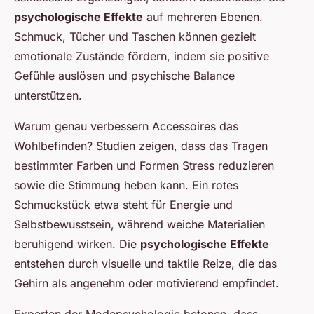
psychologische Effekte
auf mehreren Ebenen.
Schmuck, Tücher und Taschen können gezielt
emotionale Zustände fördern, indem sie positive
Gefühle auslösen und psychische Balance
unterstützen.
Warum genau verbessern Accessoires das
Wohlbefinden? Studien zeigen, dass das Tragen
bestimmter Farben und Formen Stress reduzieren
sowie die Stimmung heben kann. Ein rotes
Schmuckstück etwa steht für Energie und
Selbstbewusstsein, während weiche Materialien
beruhigend wirken. Die
psychologische Effekte
entstehen durch visuelle und taktile Reize, die das
Gehirn als angenehm oder motivierend empfindet.