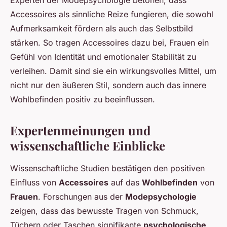
Experten der Modepsychologie betonen, dass
Accessoires als sinnliche Reize fungieren, die sowohl
Aufmerksamkeit fördern als auch das Selbstbild
stärken. So tragen Accessoires dazu bei, Frauen ein
Gefühl von Identität und emotionaler Stabilität zu
verleihen. Damit sind sie ein wirkungsvolles Mittel, um
nicht nur den äußeren Stil, sondern auch das innere
Wohlbefinden positiv zu beeinflussen.
Expertenmeinungen und
wissenschaftliche Einblicke
Wissenschaftliche Studien bestätigen den positiven
Einfluss von
Accessoires
auf das
Wohlbefinden
von
Frauen
. Forschungen aus der
Modepsychologie
zeigen, dass das bewusste Tragen von Schmuck,
Tüchern oder Taschen signifikante
psychologische