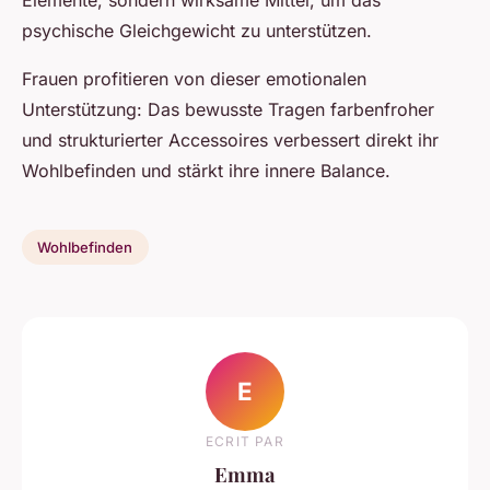
Elemente, sondern wirksame Mittel, um das
psychische Gleichgewicht zu unterstützen.
Frauen profitieren von dieser emotionalen
Unterstützung: Das bewusste Tragen farbenfroher
und strukturierter Accessoires verbessert direkt ihr
Wohlbefinden und stärkt ihre innere Balance.
Wohlbefinden
E
ECRIT PAR
Emma