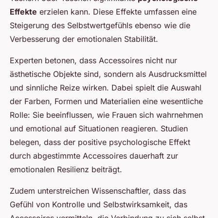
Effekte
erzielen kann. Diese Effekte umfassen eine
Steigerung des Selbstwertgefühls ebenso wie die
Verbesserung der emotionalen Stabilität.
Experten betonen, dass Accessoires nicht nur
ästhetische Objekte sind, sondern als Ausdrucksmittel
und sinnliche Reize wirken. Dabei spielt die Auswahl
der Farben, Formen und Materialien eine wesentliche
Rolle: Sie beeinflussen, wie Frauen sich wahrnehmen
und emotional auf Situationen reagieren. Studien
belegen, dass der positive psychologische Effekt
durch abgestimmte Accessoires dauerhaft zur
emotionalen Resilienz beiträgt.
Zudem unterstreichen Wissenschaftler, dass das
Gefühl von Kontrolle und Selbstwirksamkeit, das