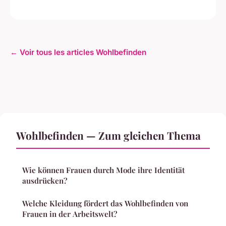
← Voir tous les articles Wohlbefinden
Wohlbefinden — Zum gleichen Thema
Wie können Frauen durch Mode ihre Identität
ausdrücken?
Welche Kleidung fördert das Wohlbefinden von
Frauen in der Arbeitswelt?