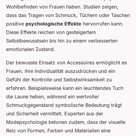
Wohlbefinden von Frauen haben. Studien zeigen,
dass das Tragen von Schmuck, Tüchern oder Taschen
positive
psychologische Effekte
hervorrufen kann.
Diese Effekte reichen von gesteigertem
Selbstbewusstsein bis hin zu einem verbesserten
emotionalen Zustand.
Der bewusste Einsatz von Accessoires ermöglicht es
Frauen, ihre Individualität auszudrücken und ein
Gefühl der Kontrolle und Selbstwirksamkeit zu
erfahren. Beispielsweise kann ein leuchtendes Tuch
die Laune heben, während ein wertvoller
Schmuckgegenstand symbolische Bedeutung trägt
und Sicherheit vermittelt. Experten aus der
Modepsychologie betonen zudem, dass der visuelle
Reiz von Formen, Farben und Materialien eine