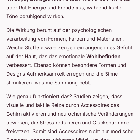
oder Rot Energie und Freude aus, während kühle
Töne beruhigend wirken.
Die Wirkung beruht auf der psychologischen
Verarbeitung von Formen, Farben und Materialien.
Weiche Stoffe etwa erzeugen ein angenehmes Gefühl
auf der Haut, das das emotionale
Wohlbefinden
verbessert. Ebenso können besondere Formen und
Designs Aufmerksamkeit erregen und die Sinne
stimulieren, was die Stimmung hebt.
Wie genau funktioniert das? Studien zeigen, dass
visuelle und taktile Reize durch Accessoires das
Gehirn aktivieren und neurochemische Veränderungen
bewirken, die Stress reduzieren und Glückshormone
freisetzen. Somit sind Accessoires nicht nur modische