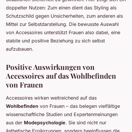
doppelter Nutzen: Zum einen dient das Styling als
Schutzschild gegen Unsicherheiten, zum anderen als
Mittel zur Selbstdarstellung. Die bewusste Auswahl
von Accessoires unterstützt Frauen also dabei, eine
stabile und positive Beziehung zu sich selbst
aufzubauen.
Positive Auswirkungen von
Accessoires auf das Wohlbefinden
von Frauen
Accessoires wirken weitreichend auf das
Wohlbefinden
von Frauen – das belegen vielfältige
wissenschaftliche Studien und Expertenmeinungen
aus der
Modepsychologie
. Sie sind nicht nur
ästhetische Ergänzungen, sondern beeinflussen die